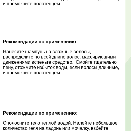
и промокните полотенцем.
Рекомендации по применению:
Нанесите шампунь на влажные волосы,
распределите по всей длине волос, массирующими
движениями вспеньте средство. Смойте тщательно
пену, отожмите избыток воды, если волосы длинные,
и промокните полотенцем.
Рекомендации по применению:
Ополосните тело теплой водой. Налейте небольшое
количество геля на ладонь или мочалку, взбейте