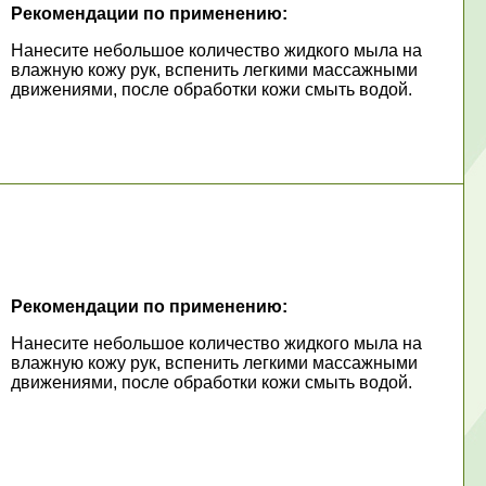
Рекомендации по применению:
Нанесите небольшое количество жидкого мыла на
влажную кожу рук, вспенить легкими массажными
движениями, после обработки кожи смыть водой.
Рекомендации по применению:
Нанесите небольшое количество жидкого мыла на
влажную кожу рук, вспенить легкими массажными
движениями, после обработки кожи смыть водой.