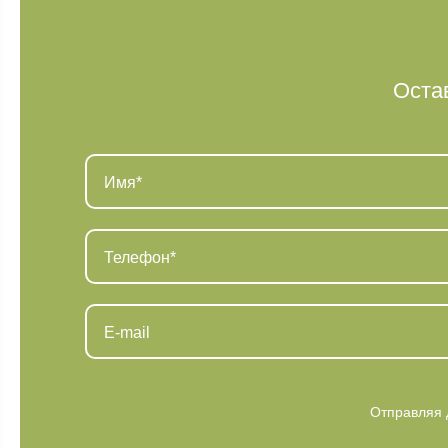
Оста
Отправляя 