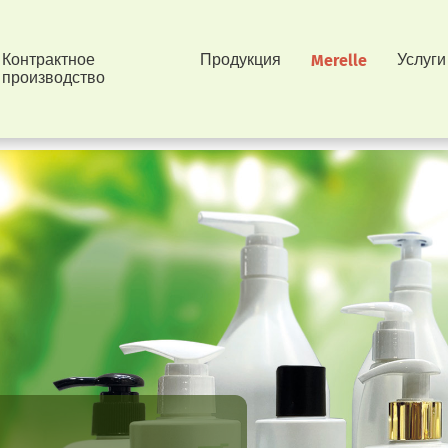
Контрактное
Продукция
Merelle
Услуги
производство