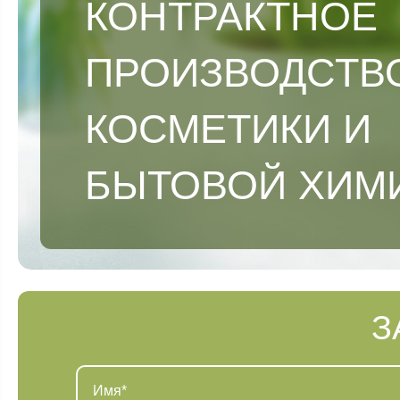
КОНТРАКТНОЕ
ПРОИЗВОДСТВ
КОСМЕТИКИ И
БЫТОВОЙ ХИМ
З