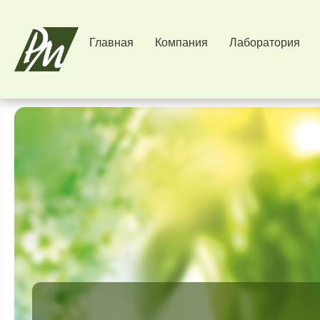
Главная
Компания
Лаборатория