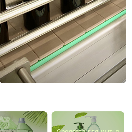
Средства для мытья