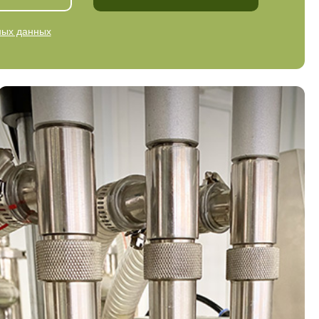
ных данных