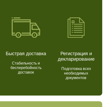
Быстрая доставка
Регистрация и
декларирование
Стабильность и
бесперебойность
Подготовка всех
доставок
необходимых
документов