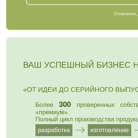
Отправляя 
ВАШ УСПЕШНЫЙ БИЗНЕС 
«ОТ ИДЕИ ДО СЕРИЙНОГО ВЫПУС
300
Более
проверенных собст
«премиум».
Полный цикл производства продук
разработка
изготовление