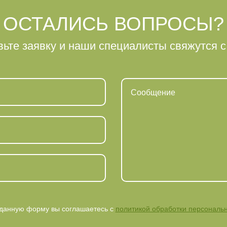
ОСТАЛИСЬ ВОПРОСЫ?
вьте заявку и наши специалисты свяжутся с
данную форму вы соглашаетесь с
политикой обработки персональ