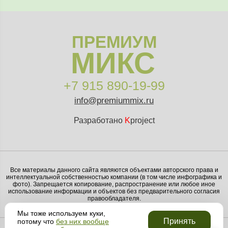
ПРЕМИУМ
МИКС
+7 915 890-19-99
info@premiummix.ru
Разработано
K
project
Все материалы данного сайта являются объектами авторского права и
интеллектуальной собственностью компании (в том числе инфографика и
фото). Запрещается копирование, распространение или любое иное
использование информации и объектов без предварительного согласия
правообладателя.
Мы тоже используем куки,
Принять
потому что
без них вообще