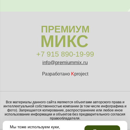
ПРЕМИУМ
МИКС
+7 915 890-19-99
info@premiummix.ru
Разработано
K
project
Все материалы данного сайта являются объектами авторского права и
интеллектуальной собственностью компании (в том числе инфографика и
фото). Запрещается копирование, распространение или любое иное
использование информации и объектов без предварительного согласия
правообладателя.
Мы тоже используем куки,