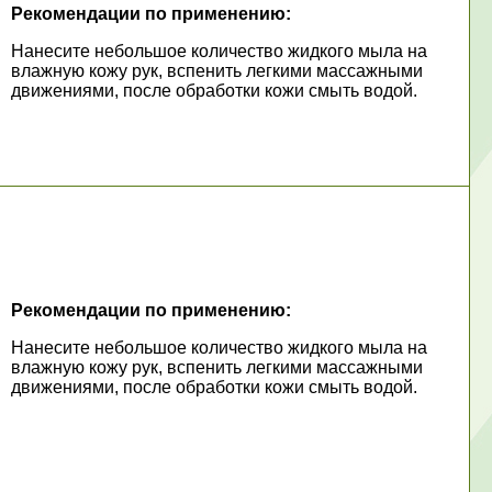
Рекомендации по применению:
Нанесите небольшое количество жидкого мыла на
влажную кожу рук, вспенить легкими массажными
движениями, после обработки кожи смыть водой.
Рекомендации по применению:
Нанесите небольшое количество жидкого мыла на
влажную кожу рук, вспенить легкими массажными
движениями, после обработки кожи смыть водой.