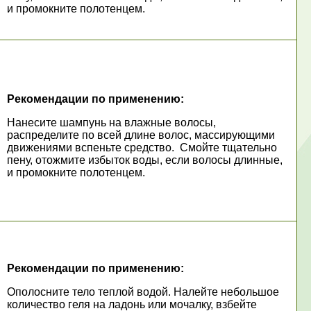
и промокните полотенцем.
Рекомендации по применению:
Нанесите шампунь на влажные волосы,
распределите по всей длине волос, массирующими
движениями вспеньте средство. Смойте тщательно
пену, отожмите избыток воды, если волосы длинные,
и промокните полотенцем.
Рекомендации по применению:
Ополосните тело теплой водой. Налейте небольшое
количество геля на ладонь или мочалку, взбейте